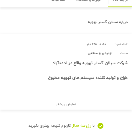
درباره
سبلان گستر تهویه
۵۰ تا ۲۵۰ نفر
تعداد نفرات:
تولیدی و صنعتی
صنعت:
شرکت سبلان گستر تهویه واقع در احمدآباد
طراح و تولید کننده سیستم های تهویه مطبوع
نمایش بیشتر
رزومه ساز
با
کاربوم نتیجه بهتری بگیرید