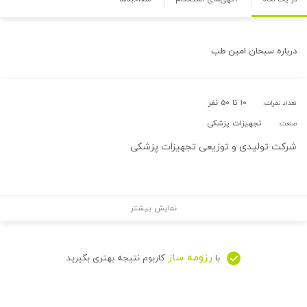
درباره
سبحان امین طب
۱۰ تا ۵۰ نفر
تعداد نفرات:
تجهیزات پزشکی
صنعت:
شرکت تولیدی و توزیعی تجهیزات پزشکی
نمایش بیشتر
رزومه ساز
با
کاربوم نتیجه بهتری بگیرید