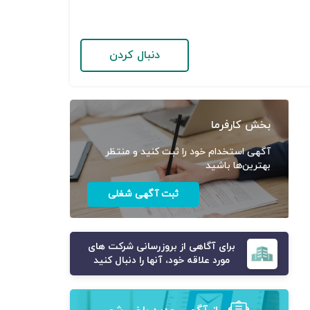
دنبال کردن
بخش کارفرما
آگهی استخدام خود را ثبت کنید و منتظر
بهترین‌ها باشید
ثبت آگهی شغلی
برای آگاهی از بروزرسانی شرکت های
مورد علاقه خود، آنها را دنبال کنید