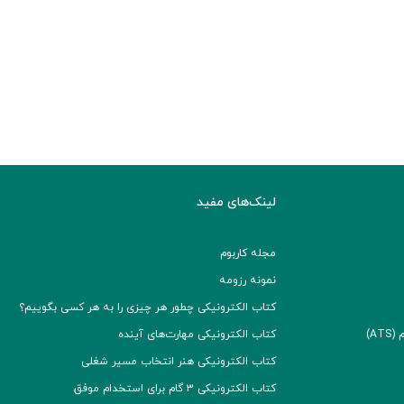
لینک‌های مفید
مجله کاربوم
نمونه رزومه
کتاب الکترونیکی چطور هر چیزی را به هر کسی بگوییم؟
A)
کتاب الکترونیکی مهارت‌های آینده
کتاب الکترونیکی هنر انتخاب مسیر شغلی
کتاب الکترونیکی ۳ گام برای استخدام موفق