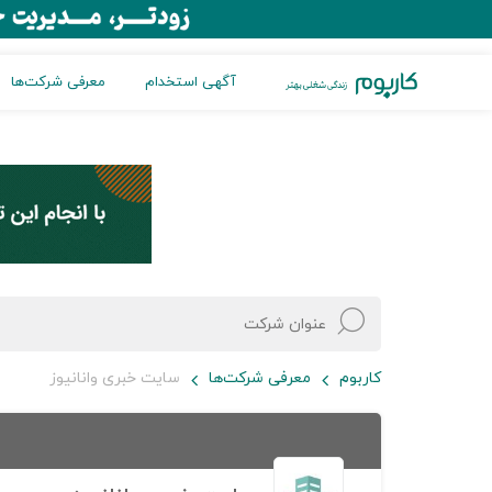
آگهی استخدام
معرفی شرکت‌ها
کاربوم
معرفی شرکت‌ها
سایت خبری وانانیوز