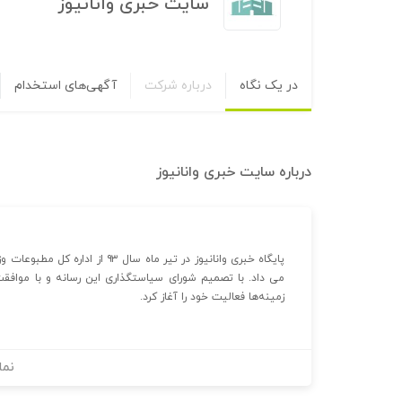
سایت خبری وانانیوز
در یک نگاه
درباره شرکت
آگهی‌های استخدام
درباره
سایت خبری وانانیوز
پایگاه خبری وانانیوز در تیر ماه
می داد. با تصمیم شورای سیاستگذاری این رسانه و با موافق
زمینه‌ها فعالیت خود را آغاز کرد.
نما