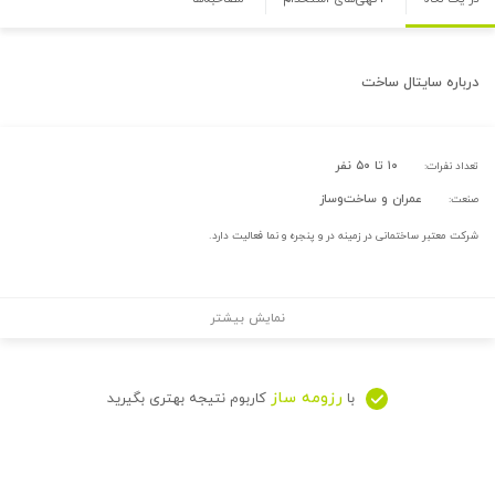
درباره
سایتال ساخت
۱۰ تا ۵۰ نفر
تعداد نفرات:
عمران و ساخت‌وساز
صنعت:
شرکت معتبر ساختمانی در زمینه در و پنجره و نما فعالیت دارد.
نمایش بیشتر
رزومه ساز
با
کاربوم نتیجه بهتری بگیرید