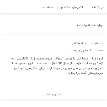
در یک نگاه
آگهی‌های استخدام
مصاحبه‌ها
درباره
سانا (نورآینده)
۱۰ تا ۵۰ نفر
تعداد نفرات:
آموزش و پژوهش
صنعت:
گروه زبان اسمارتیز با هدف آموزش غیرمستقیم زبان انگلیسی به
کودکان فعالیت خود را از سال ۹۲ آغاز نموده است. این مجموعه با
کادری مجرب و روشی نوین در جهت ارتقا زبان انگلیسی کودکان
سرزمینمان قدم برمیدارد.
نمایش بیشتر