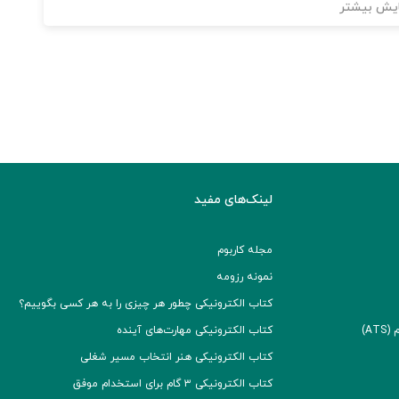
یش بیشتر
لینک‌های مفید
مجله کاربوم
نمونه رزومه
کتاب الکترونیکی چطور هر چیزی را به هر کسی بگوییم؟
A)
کتاب الکترونیکی مهارت‌های آینده
کتاب الکترونیکی هنر انتخاب مسیر شغلی
کتاب الکترونیکی ۳ گام برای استخدام موفق