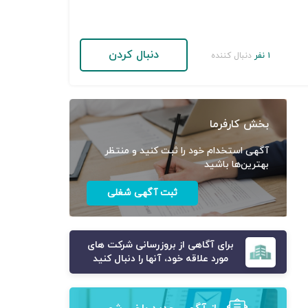
دنبال کردن
۱ نفر
دنبال کننده
بخش کارفرما
آگهی استخدام خود را ثبت کنید و منتظر
بهترین‌ها باشید
ثبت آگهی شغلی
برای آگاهی از بروزرسانی شرکت های
مورد علاقه خود، آنها را دنبال کنید