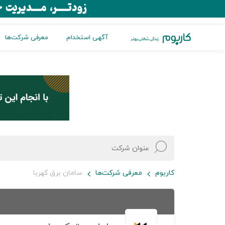
آگهی استخدام
معرفی شرکت‌ها
کاربوم
معرفی شرکت‌ها
سامان برق کهربا