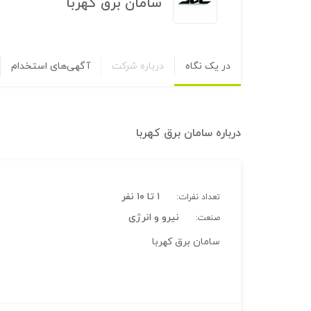
سامان برق کهربا
در یک نگاه
درباره شرکت
آگهی‌های استخدام
درباره
سامان برق کهربا
۱ تا ۱۰ نفر
تعداد نفرات:
نیرو و انرژی
صنعت:
سامان برق کهربا