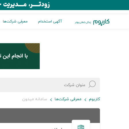
آگهی استخدام
معرفی شرکت‌ها
کاربوم
معرفی شرکت‌ها
سامانه میدون