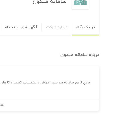
سامانه میدون
در یک نگاه
درباره شرکت
آگهی‌های استخدام
درباره
سامانه میدون
جامع ترین سامانه هدایت، آموزش و پشتیبانی کسب و کارهای کو
نما