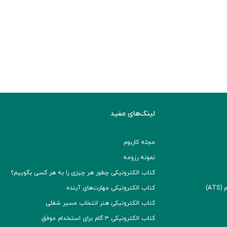
لینک‌های مفید
مجله کاربوم
نمونه رزومه
کتاب الکترونیکی چطور هر چیزی را به هر کسی بگوییم؟
A)
کتاب الکترونیکی مهارت‌های آینده
کتاب الکترونیکی هنر انتخاب مسیر شغلی
کتاب الکترونیکی ۳ گام برای استخدام موفق