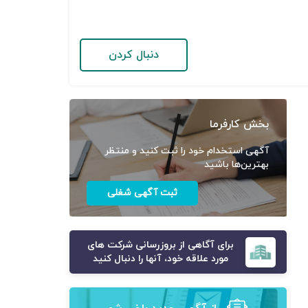
دنبال کردن
بخش کارفرما
آگهی استخدام خود را ثبت کنید و منتظر
بهترین‌ها باشید
ثبت آگهی شغلی
برای آگاهی از بروزرسانی شرکت های
مورد علاقه خود، آنها را دنبال کنید