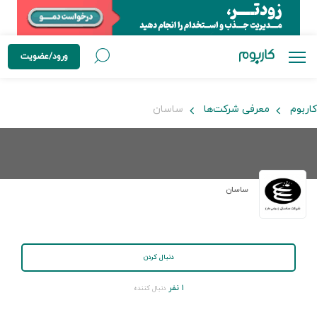
ورود/عضویت
کاربوم
معرفی شرکت‌ها
ساسان
ساسان
دنبال کردن
۱ نفر
دنبال کننده