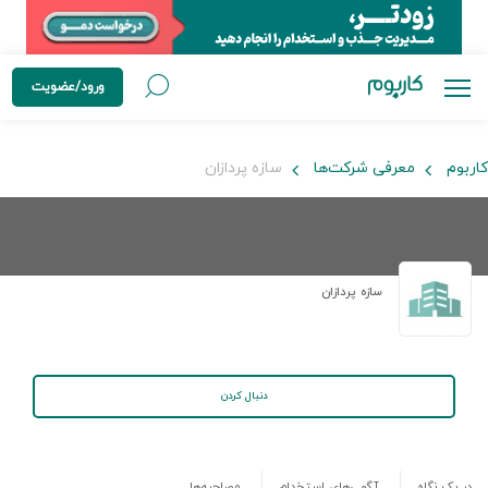
ورود/عضویت
کاربوم
معرفی شرکت‌ها
سازه پردازان
سازه پردازان
دنبال کردن
در یک نگاه
آگهی‌های استخدام
مصاحبه‌ها