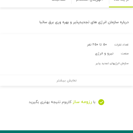
درباره
سازمان انرژی های تجدیدپذیر و بهره وری برق ساتبا
۵۰ تا ۲۵۰ نفر
تعداد نفرات:
نیرو و انرژی
صنعت:
سازمان انرژیهای تجدید پذیر
نمایش بیشتر
رزومه ساز
با
کاربوم نتیجه بهتری بگیرید