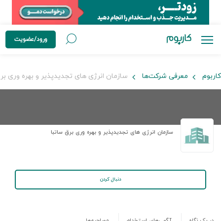
ورود/عضویت
کاربوم
معرفی شرکت‌ها
سازمان انرژی های تجدیدپذیر و بهره وری برق
سازمان انرژی های تجدیدپذیر و بهره وری برق ساتبا
دنبال کردن
در یک نگاه
آگهی‌های استخدام
مصاحبه‌ها