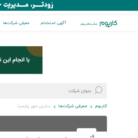
آگهی استخدام
معرفی شرکت‌ها
کاربوم
معرفی شرکت‌ها
سارین مهر پارسیا