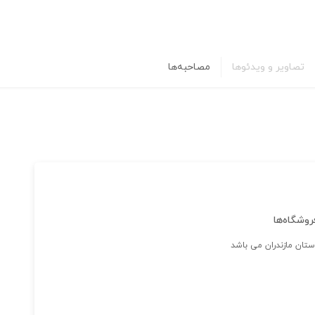
تصاویر و ویدئوها
مصاحبه‌ها
روشگاه‌ها
تان مازندران می باشد