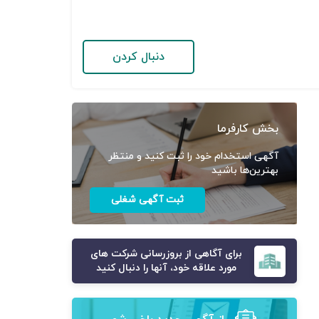
دنبال کردن
بخش کارفرما
آگهی استخدام خود را ثبت کنید و منتظر
بهترین‌ها باشید
ثبت آگهی شغلی
برای آگاهی از بروزرسانی شرکت های
مورد علاقه خود، آنها را دنبال کنید