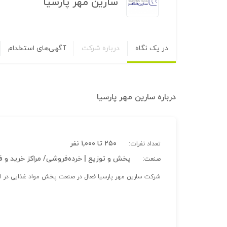
سارین مهر پارسیا
در یک نگاه
درباره شرکت
آگهی‌های استخدام
درباره
سارین مهر پارسیا
۲۵۰ تا ۱,۰۰۰ نفر
تعداد نفرات:
پخش و توزیع | خرده‌فروشی/ مراکز خرید و ف
صنعت:
شرکت سارین مهر پارسیا فعال در صنعت پخش مواد غذایی در اس