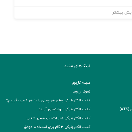
یش بیشتر
لینک‌های مفید
مجله کاربوم
نمونه رزومه
کتاب الکترونیکی چطور هر چیزی را به هر کسی بگوییم؟
A)
کتاب الکترونیکی مهارت‌های آینده
کتاب الکترونیکی هنر انتخاب مسیر شغلی
کتاب الکترونیکی ۳ گام برای استخدام موفق