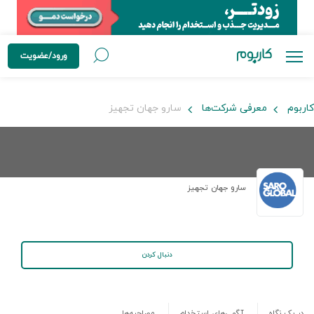
ورود/عضویت
کاربوم
معرفی شرکت‌ها
سارو جهان تجهیز
سارو جهان تجهیز
دنبال کردن
در یک نگاه
آگهی‌های استخدام
مصاحبه‌ها