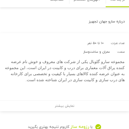
درباره
سارو جهان تجهیز
۱۰ تا ۵۰ نفر
تعداد نفرات:
عمران و ساخت‌وساز
صنعت:
مجموعه سارو گلوبال یکی از شرکت های معروف و خوش نام عرضه
کننده یراق آلات معماری برای درب و کابینت در ایران است، این مجموعه
به عنوان عرضه کننده کالاهای بسیار با کیفیت و تخصصی برای کارخانه
های درب سازی و کابینت سازی در ایران شناخته شده است.
نمایش بیشتر
رزومه ساز
با
کاربوم نتیجه بهتری بگیرید