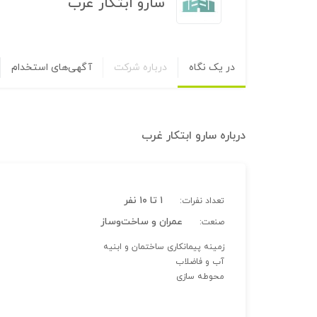
سارو ابتکار غرب
در یک نگاه
درباره شرکت
آگهی‌های استخدام
درباره
سارو ابتکار غرب
۱ تا ۱۰ نفر
تعداد نفرات:
عمران و ساخت‌وساز
صنعت:
زمینه پیمانکاری ساختمان و ابنیه
آب و فاضلاب
محوطه سازی