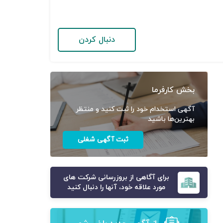
دنبال کردن
بخش کارفرما
آگهی استخدام خود را ثبت کنید و منتظر
بهترین‌ها باشید
ثبت آگهی شغلی
برای آگاهی از بروزرسانی شرکت های
مورد علاقه خود، آنها را دنبال کنید