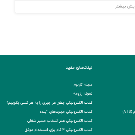
یش بیشتر
لینک‌های مفید
مجله کاربوم
نمونه رزومه
کتاب الکترونیکی چطور هر چیزی را به هر کسی بگوییم؟
A)
کتاب الکترونیکی مهارت‌های آینده
کتاب الکترونیکی هنر انتخاب مسیر شغلی
کتاب الکترونیکی ۳ گام برای استخدام موفق