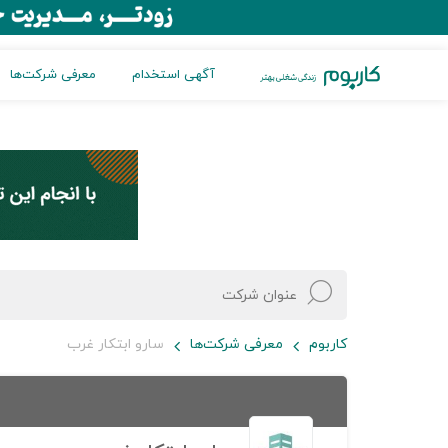
آگهی استخدام
معرفی شرکت‌ها
کاربوم
معرفی شرکت‌ها
سارو ابتکار غرب