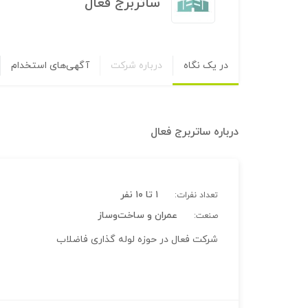
ساتربرج فعال
در یک نگاه
درباره شرکت
آگهی‌های استخدام
درباره
ساتربرج فعال
۱ تا ۱۰ نفر
تعداد نفرات:
عمران و ساخت‌وساز
صنعت:
شرکت فعال در حوزه لوله گذاری فاضلاب