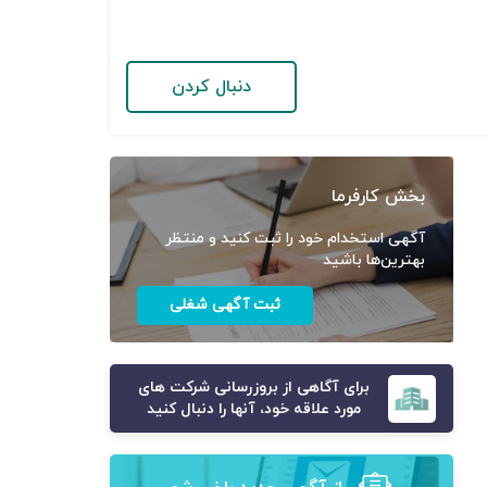
دنبال کردن
بخش کارفرما
آگهی استخدام خود را ثبت کنید و منتظر
بهترین‌ها باشید
ثبت آگهی شغلی
برای آگاهی از بروزرسانی شرکت های
مورد علاقه خود، آنها را دنبال کنید