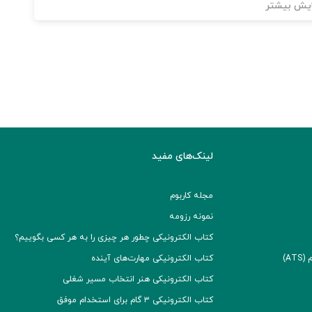
یش بیشتر
لینک‌های مفید
مجله کاربوم
نمونه رزومه
کتاب الکترونیکی چطور هر چیزی را به هر کسی بگوییم؟
A)
کتاب الکترونیکی مهارت‌های آینده
کتاب الکترونیکی هنر انتخاب مسیر شغلی
کتاب الکترونیکی ۳ گام برای استخدام موفق