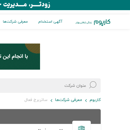
آگهی استخدام
معرفی شرکت‌ها
کاربوم
معرفی شرکت‌ها
ساتربرج فعال