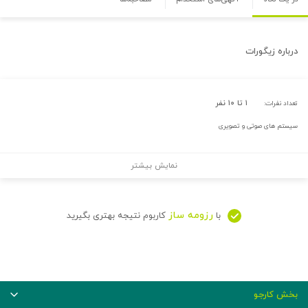
درباره
زیگورات
۱ تا ۱۰ نفر
تعداد نفرات:
سیستم های صوتی و تصویری
نمایش بیشتر
رزومه ساز
با
کاربوم نتیجه بهتری بگیرید
بخش کارجو