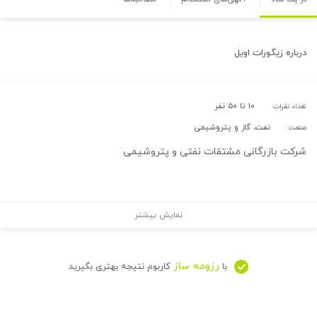
درباره
زیگورات اویل
۱۰ تا ۵۰ نفر
تعداد نفرات:
نفت، گاز و پتروشیمی
صنعت:
شرکت بازرگانی مشتقات نفتی و پتروشیمی
نمایش بیشتر
رزومه ساز
با
کاربوم نتیجه بهتری بگیرید