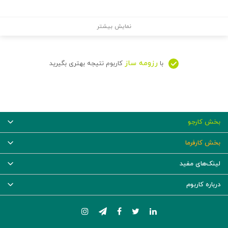
نمایش بیشتر
رزومه ساز
با
کاربوم نتیجه بهتری بگیرید
بخش کارجو
بخش کارفرما
لینک‌های مفید
درباره کاربوم