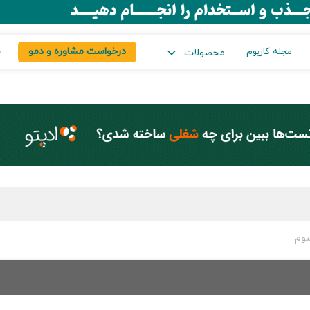
درخواست مشاوره و دمو
س
مجله کاربوم
محصولات
سوم