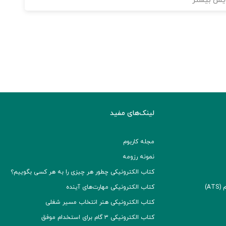
یش بیشتر
لینک‌های مفید
مجله کاربوم
نمونه رزومه
کتاب الکترونیکی چطور هر چیزی را به هر کسی بگوییم؟
A)
کتاب الکترونیکی مهارت‌های آینده
کتاب الکترونیکی هنر انتخاب مسیر شغلی
کتاب الکترونیکی ۳ گام برای استخدام موفق