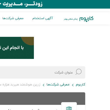
آگهی استخدام
معرفی شرکت‌ها
کاربوم
معرفی شرکت‌ها
زرین هوشمند هیربد هزاره 