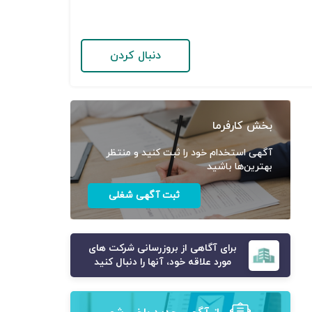
دنبال کردن
بخش کارفرما
آگهی استخدام خود را ثبت کنید و منتظر
بهترین‌ها باشید
ثبت آگهی شغلی
برای آگاهی از بروزرسانی شرکت های
مورد علاقه خود، آنها را دنبال کنید