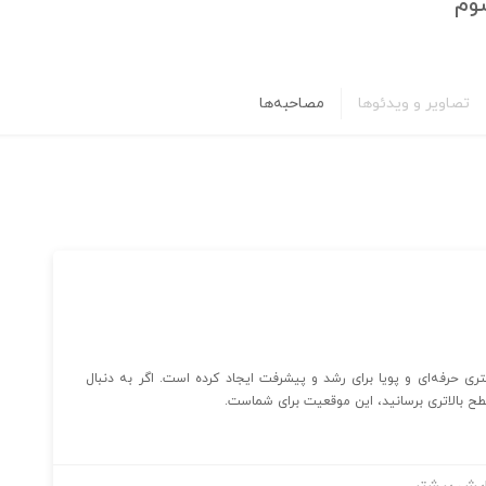
وم
تصاویر و ویدئوها
مصاحبه‌ها
 حرفه‌ای و پویا برای رشد و پیشرفت ایجاد کرده است. اگر به دنبال
طح بالاتری برسانید، این موقعیت برای شماست.