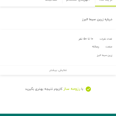
درباره
زرین سیما البرز
۱۰ تا ۵۰ نفر
تعداد نفرات:
رسانه
صنعت:
زرین سیما البرز
نمایش بیشتر
رزومه ساز
با
کاربوم نتیجه بهتری بگیرید