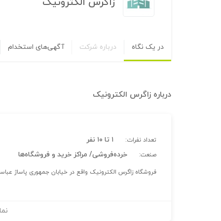
زاگرس الکترونیک
در یک نگاه
درباره شرکت
آگهی‌های استخدام
درباره
زاگرس الکترونیک
۱ تا ۱۰ نفر
تعداد نفرات:
خرده‌فروشی/ مراکز خرید و فروشگاه‌ها
صنعت:
فروشگاه زاگرس الکترونیک واقع در خیابان جمهوری پاساژ عباس
نما