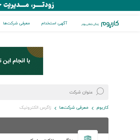
آگهی استخدام
معرفی شرکت‌ها
کاربوم
معرفی شرکت‌ها
زاگرس الکترونیک