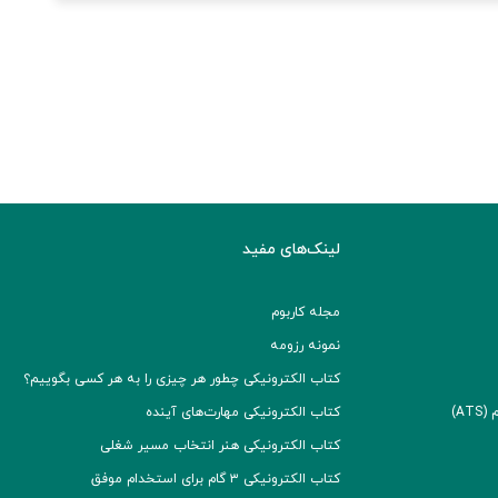
لینک‌های مفید
مجله کاربوم
نمونه رزومه
کتاب الکترونیکی چطور هر چیزی را به هر کسی بگوییم؟
A)
کتاب الکترونیکی مهارت‌های آینده
کتاب الکترونیکی هنر انتخاب مسیر شغلی
کتاب الکترونیکی ۳ گام برای استخدام موفق