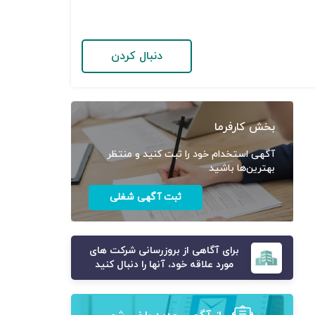
دنبال کردن
بخش کارفرما
آگهی استخدام خود را ثبت کنید و منتظر
بهترین‌ها باشید
ثبت آگهی شغلی
برای آگاهی از بروزرسانی شرکت های
مورد علاقه خود، آنها را دنبال کنید