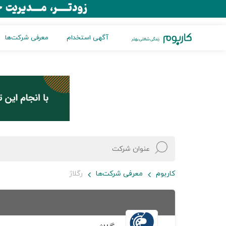
آگهی استخدام
معرفی شرکت‌ها
کاربوم
معرفی شرکت‌ها
رگلاژ