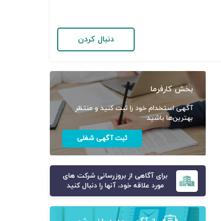
دنبال کردن
بخش کارفرما
آگهی استخدام خود را ثبت کنید و منتظر
بهترین‌ها باشید
ثبت آگهی شغلی
برای آگاهی از بروزرسانی شرکت های
مورد علاقه خود، آنها را دنبال کنید