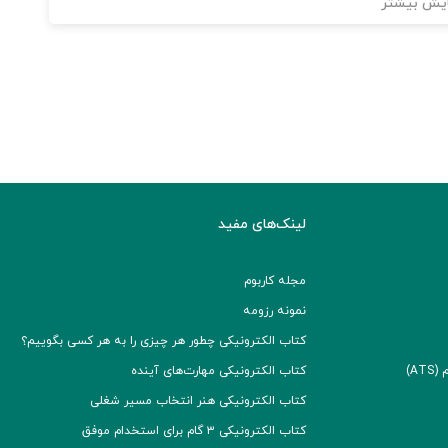
یش بیشتر
لینک‌های مفید
مجله کاربوم
نمونه رزومه
کتاب الکترونیکی چطور هر چیزی را به هر کسی بگوییم؟
A)
کتاب الکترونیکی مهارت‌های آینده
کتاب الکترونیکی هنر انتخاب مسیر شغلی
کتاب الکترونیکی ۳ گام برای استخدام موفق