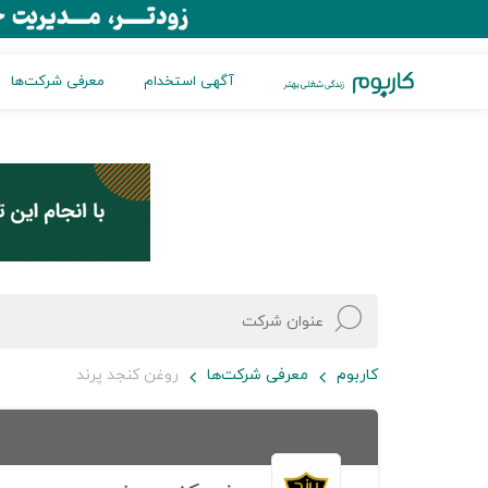
آگهی استخدام
معرفی شرکت‌ها
کاربوم
معرفی شرکت‌ها
روغن کنجد پرند