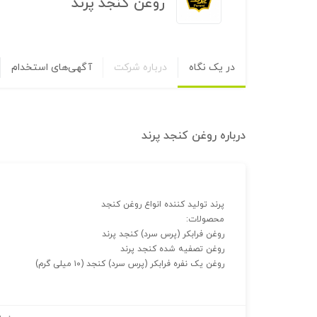
روغن کنجد پرند
در یک نگاه
درباره شرکت
آگهی‌های استخدام
درباره
روغن کنجد پرند
پرند تولید کننده انواع روغن کنجد
محصولات:
روغن فرابکر (پرس سرد) کنجد پرند
روغن تصفیه شده کنجد پرند
روغن یک نفره فرابکر (پرس سرد) کنجد (۱۰ میلی گرم)