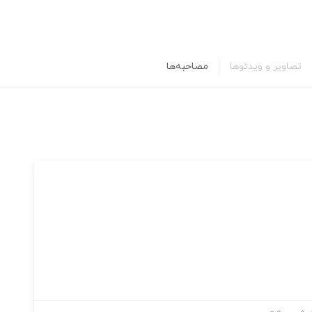
تصاویر و ویدئوها
مصاحبه‌ها