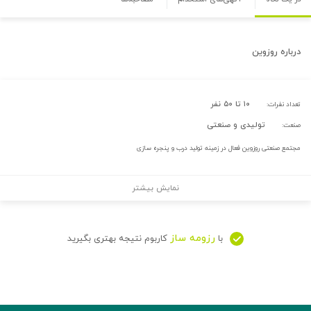
درباره
روزوین
۱۰ تا ۵۰ نفر
تعداد نفرات:
تولیدی و صنعتی
صنعت:
مجتمع صنعتی روزوین فعال در زمینه تولید درب و پنجره سازی
نمایش بیشتر
رزومه ساز
با
کاربوم نتیجه بهتری بگیرید