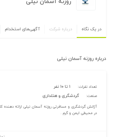
روزنه آسمان نیلی
در یک نگاه
درباره شرکت
آگهی‌های استخدام
درباره
روزنه آسمان نیلی
۱ تا ۱۰ نفر
تعداد نفرات:
گردشگری و هتلداری
صنعت:
آژانش گردشگری و مسافرتی روزنه آسمان نیلی ارائه دهنده ک
در محیطی ایمن و گرم .