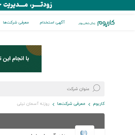
آگهی استخدام
معرفی شرکت‌ها
کاربوم
معرفی شرکت‌ها
روزنه آسمان نیلی