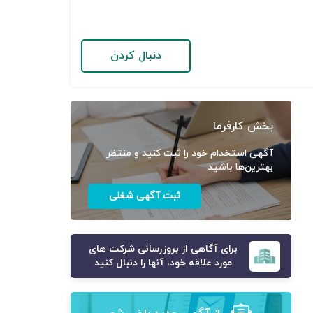
دنبال کردن
بخش کارفرما
آگهی استخدام خود را ثبت کنید و منتظر
بهترین‌ها باشید
ثبت آگهی شغلی
برای آگاهی از بروزرسانی شرکت های
مورد علاقه خود، آنها را دنبال کنید