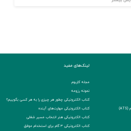
یش بیشتر
لینک‌های مفید
مجله کاربوم
نمونه رزومه
کتاب الکترونیکی چطور هر چیزی را به هر کسی بگوییم؟
A)
کتاب الکترونیکی مهارت‌های آینده
کتاب الکترونیکی هنر انتخاب مسیر شغلی
کتاب الکترونیکی ۳ گام برای استخدام موفق