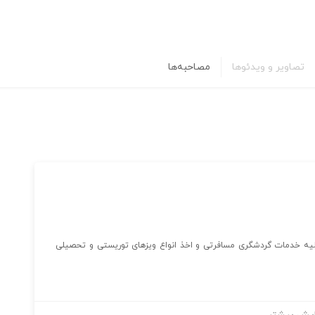
تصاویر و ویدئوها
مصاحبه‌ها
لیه خدمات گردشگری مسافرتی و اخذ انواع ویزهای توریستی و تحصیلی