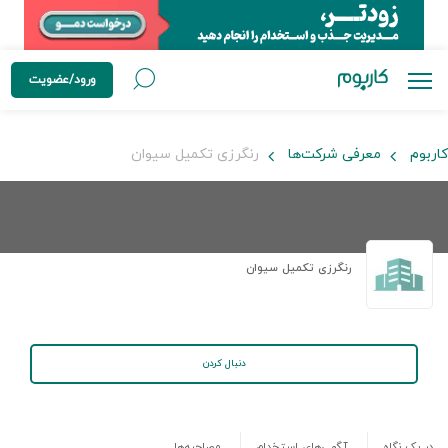
ورود/عضویت
کاربوم
معرفی شرکت‌ها
رنگرزی تکمیل سیوان
رنگرزی تکمیل سیوان
دنبال کردن
در یک نگاه
آگهی‌های استخدام
مصاحبه‌ها