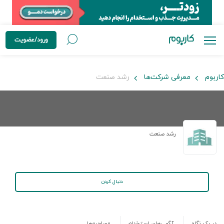
ورود/عضویت
کاربوم
معرفی شرکت‌ها
رشد صنعت
رشد صنعت
دنبال کردن
در یک نگاه
آگهی‌های استخدام
مصاحبه‌ها