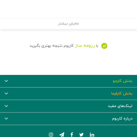
نمایش بیشتر
رزومه ساز
با
کاربوم نتیجه بهتری بگیرید
بخش کارجو
بخش کارفرما
لینک‌های مفید
درباره کاربوم