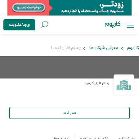
ورود/عضویت
کاربوم
معرفی شرکت‌ها
رسام افزار کیمیا
رسام افزار کیمیا
دنبال کردن
در یک نگاه
آگهی‌های استخدام
مصاحبه‌ها