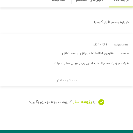
درباره
رسام افزار کیمیا
۱ تا ۱۰ نفر
تعداد نفرات:
فناوری اطلاعات/ نرم‌افزار و سخت‌افزار
صنعت:
شرکت در زمینه محصولات نرم افزاری وب و موبایل فعالیت میکند
نمایش بیشتر
رزومه ساز
با
کاربوم نتیجه بهتری بگیرید