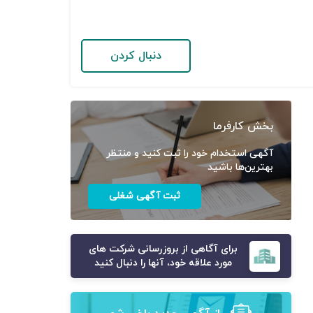
دنبال کردن
بخش کارفرما
آگهی استخدام خود را ثبت کنید و منتظر
بهترین‌ها باشید
ثبت آگهی شغلی
برای آگاهی از بروزرسانی شرکت های
مورد علاقه خود، آنها را دنبال کنید