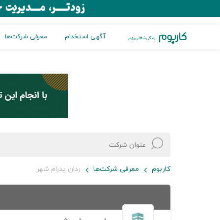
آگهی استخدام
معرفی شرکت‌ها
کاربوم
معرفی شرکت‌ها
ردان پدرام شهر