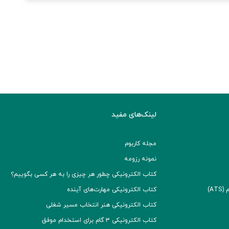
لینک‌های مفید
مجله کاربوم
نمونه رزومه
کتاب الکترونیکی چطور هر چیزی را به هر کسی بگوییم؟
A)
کتاب الکترونیکی مهارت‌های آینده
کتاب الکترونیکی هنر انتخاب مسیر شغلی
کتاب الکترونیکی ۳ گام برای استخدام موفق