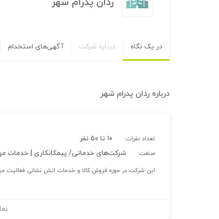
ردان پدرام شهر
در یک نگاه
درباره شرکت
آگهی‌های استخدام
درباره
ردان پدرام شهر
۱۰ تا ۵۰ نفر
تعداد نفرات:
شرکت‌های خدماتی/ پیمکانکاری | خدمات م
صنعت:
این شرکت در حوزه فروش کالا و خدمات اتش نشانی فعالیت می
نما