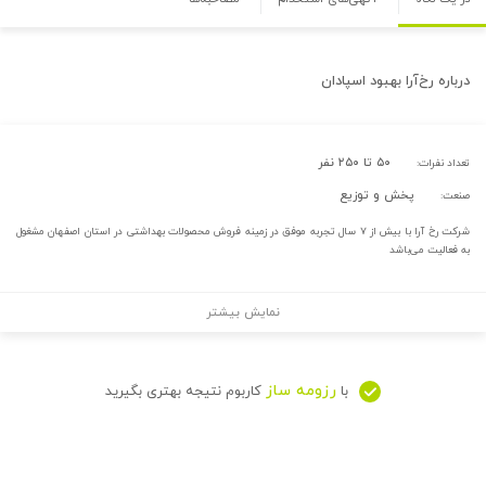
درباره
رخ‌آرا بهبود اسپادان
۵۰ تا ۲۵۰ نفر
تعداد نفرات:
پخش و توزیع
صنعت:
شرکت رخ آرا با بیش از ۷ سال تجربه موفق در زمینه فروش محصولات بهداشتی در استان اصفهان مشغول
به فعالیت می‌باشد
نمایش بیشتر
رزومه ساز
با
کاربوم نتیجه بهتری بگیرید