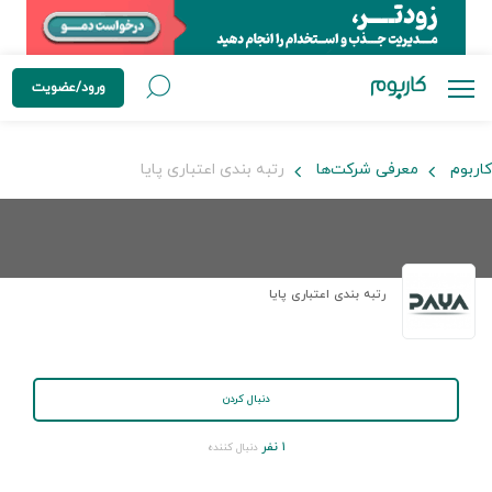
ورود/عضویت
کاربوم
معرفی شرکت‌ها
رتبه بندی اعتباری پایا
رتبه بندی اعتباری پایا
دنبال کردن
۱ نفر
دنبال کننده