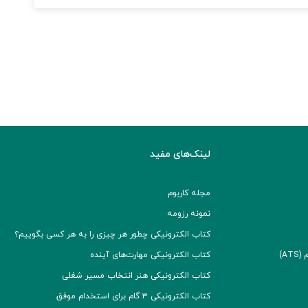
لینک‌های مفید
مجله کاربوم
نمونه رزومه
کتاب الکترونیکی چطور هر چیزی را به هر کسی بگوییم؟
A)
کتاب الکترونیکی مهارت‌های آینده
کتاب الکترونیکی هنر انتخاب مسیر شغلی
کتاب الکترونیکی ۳ گام برای استخدام موفق