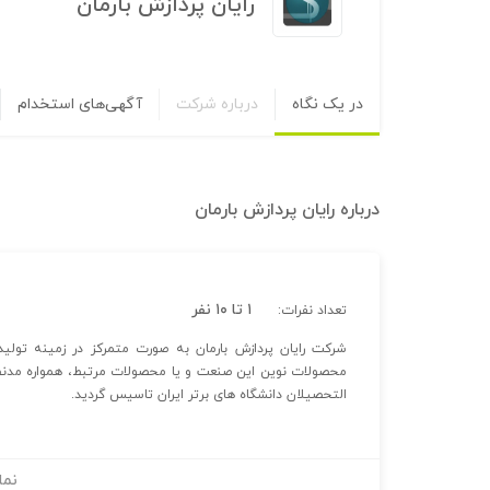
رایان پردازش بارمان
در یک نگاه
درباره شرکت
آگهی‌های استخدام
درباره
رایان پردازش بارمان
۱ تا ۱۰ نفر
تعداد نفرات:
شرکت رایان پردازش بارمان به صورت متمرکز در زمینه تولید
التحصیلان دانشگاه های برتر ایران تاسیس گردید.
نما