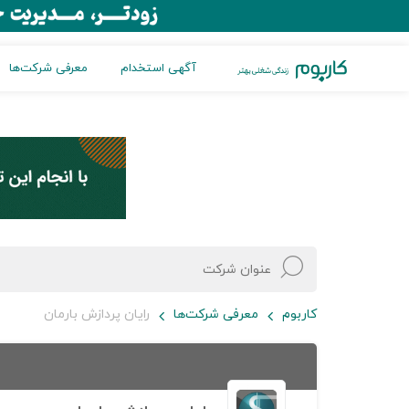
آگهی استخدام
معرفی شرکت‌ها
کاربوم
معرفی شرکت‌ها
رایان پردازش بارمان