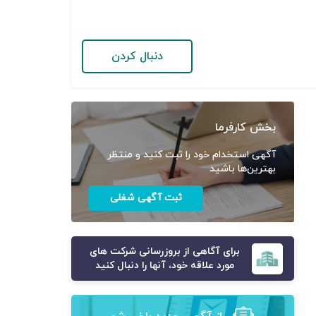
دنبال کردن
بخش کارفرما
آگهی استخدام خود را ثبت کنید و منتظر
بهترین‌ها باشید
ثبت آگهی شغلی
برای آگاهی از بروزرسانی شرکت های
مورد علاقه خود، آنها را دنبال کنید