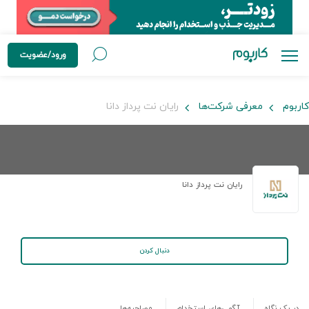
ورود/عضویت
کاربوم
معرفی شرکت‌ها
رایان نت پرداز دانا
رایان نت پرداز دانا
دنبال کردن
در یک نگاه
آگهی‌های استخدام
مصاحبه‌ها