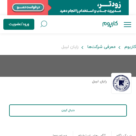
ورود/عضویت
کاربوم
معرفی شرکت‌ها
رایان لیبل
رایان لیبل
دنبال کردن
در یک نگاه
آگهی‌های استخدام
مصاحبه‌ها