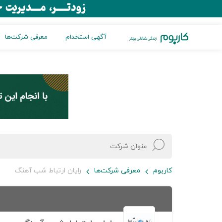
آگهی استخدام
معرفی شرکت‌ها
کاربوم
معرفی شرکت‌ها
رایان ارتباط شب آهنگ