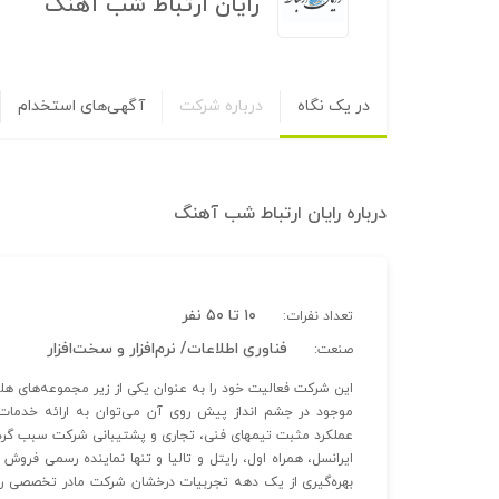
رایان ارتباط شب آهنگ
در یک نگاه
درباره شرکت
آگهی‌های استخدام
درباره
رایان ارتباط شب آهنگ
۱۰ تا ۵۰ نفر
تعداد نفرات:
فناوری اطلاعات/ نرم‌افزار و سخت‌افزار
صنعت:
این شرکت فعالیت خود را به عنوان یکی از زیر مجموعه‌های هلد
موجود در جشم انداز پیش روی آن می‌توان به ارائه خدمات و
عملکرد مثبت تیمهای فنی، تجاری و پشتیبانی شرکت سبب گردید ک
ایرانسل، همراه اول، رایتل و تالیا و تنها نماینده رسمی فر
بهره‌گیری از یک دهه تجربیات درخشان شرکت مادر تخصصی ر