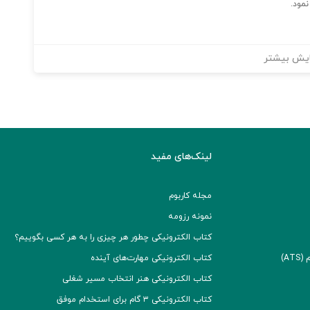
یش بیشتر
لینک‌های مفید
مجله کاربوم
نمونه رزومه
کتاب الکترونیکی چطور هر چیزی را به هر کسی بگوییم؟
A)
کتاب الکترونیکی مهارت‌های آینده
کتاب الکترونیکی هنر انتخاب مسیر شغلی
کتاب الکترونیکی ۳ گام برای استخدام موفق