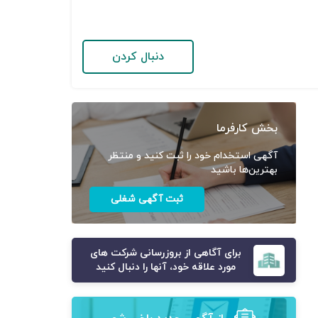
دنبال کردن
بخش کارفرما
آگهی استخدام خود را ثبت کنید و منتظر
بهترین‌ها باشید
ثبت آگهی شغلی
برای آگاهی از بروزرسانی شرکت های
مورد علاقه خود، آنها را دنبال کنید