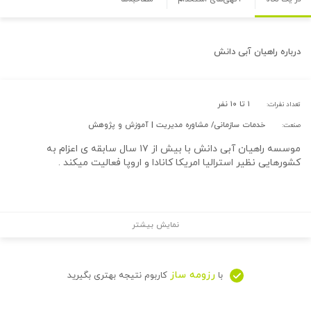
درباره
راهیان آبی دانش
۱ تا ۱۰ نفر
تعداد نفرات:
خدمات سازمانی/ مشاوره مدیریت | آموزش و پژوهش
صنعت:
موسسه راهیان آبی دانش با بیش از ۱۷ سال سابقه ی اعزام به
کشورهایی نظیر استرالیا امریکا کانادا و اروپا فعالیت میکند .
نمایش بیشتر
رزومه ساز
با
کاربوم نتیجه بهتری بگیرید