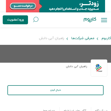
ورود/عضویت
کاربوم
معرفی شرکت‌ها
راهیان آبی دانش
راهیان آبی دانش
دنبال کردن
در یک نگاه
آگهی‌های استخدام
مصاحبه‌ها