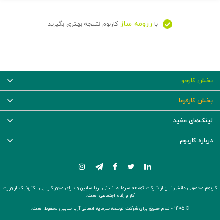
رزومه ساز
با
کاربوم نتیجه بهتری بگیرید
بخش کارجو
بخش کارفرما
لینک‌های مفید
درباره کاربوم
کاربوم محصولی دانش‌بنیان از شرکت توسعه سرمایه انسانی آریا سابین و دارای مجوز کاریابی الکترونیک از وزارت
کار و رفاه اجتماعی است.
© ۱۴۰۵ -
تمام حقوق برای شرکت توسعه سرمایه انسانی آریا سابین محفوظ است.