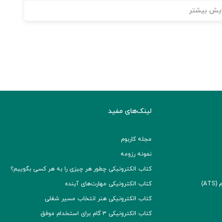
یش بیشتر
لینک‌های مفید
مجله کاربوم
نمونه رزومه
کتاب الکترونیکی چطور هر چیزی را به هر کسی بگوییم؟
A)
کتاب الکترونیکی مهارت‌های آینده
کتاب الکترونیکی هنر انتخاب مسیر شغلی
کتاب الکترونیکی ۳ گام برای استخدام موفق