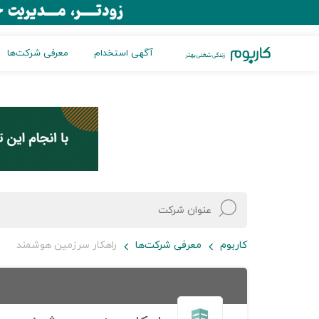
آگهی استخدام
معرفی شرکت‌ها
کاربوم
معرفی شرکت‌ها
راهکار سرزمین هوشمند