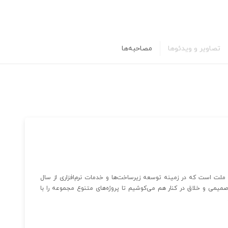
تصاویر و ویدئوها
مصاحبه‌ها
لت است که در زمینه توسعه زیرساخت‌ها و خدمات نرم‌افزاری از سال
 یک خانواده ۲۵۰ نفری در محیطی صمیمی و خلاق در کنار هم می‌کوشیم تا پروژه‌های متنوع مجموعه را با