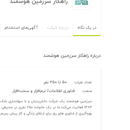
راهکار سرزمین هوشمند
در یک نگاه
درباره شرکت
آگهی‌های استخدام
درباره
راهکار سرزمین هوشمند
۵۰ تا ۲۵۰ نفر
تعداد نفرات:
فناوری اطلاعات/ نرم‌افزار و سخت‌افزار
صنعت:
سرزمین هوشمند یک شرکت دانش‌بنیان و با سهامداری بانک م
۱۳۸۴ فعالیت می‌کند.ما در
بهره‌گیری از فناوری های روز برای ارتقای زندگی و کار پیش ببریم.