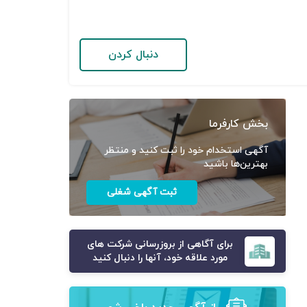
دنبال کردن
بخش کارفرما
آگهی استخدام خود را ثبت کنید و منتظر
بهترین‌ها باشید
ثبت آگهی شغلی
برای آگاهی از بروزرسانی شرکت های
مورد علاقه خود، آنها را دنبال کنید