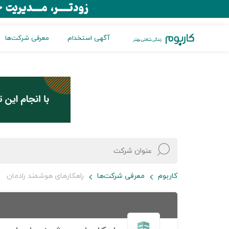
آگهی استخدام
معرفی شرکت‌ها
کاربوم
معرفی شرکت‌ها
راهکارهای هوشمند رادمان