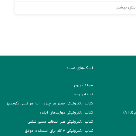
یش بیشتر
لینک‌های مفید
مجله کاربوم
نمونه رزومه
کتاب الکترونیکی چطور هر چیزی را به هر کسی بگوییم؟
A)
کتاب الکترونیکی مهارت‌های آینده
کتاب الکترونیکی هنر انتخاب مسیر شغلی
کتاب الکترونیکی ۳ گام برای استخدام موفق