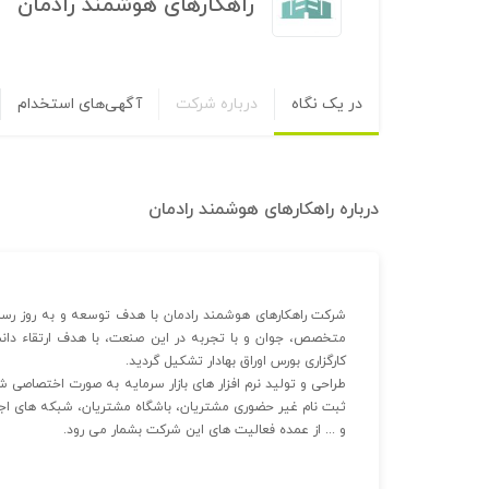
راهکارهای هوشمند رادمان
در یک نگاه
درباره شرکت
آگهی‌های استخدام
درباره
راهکارهای هوشمند رادمان
شرکت راهکارهای هوشمند رادمان با هدف توسعه و به روز رسانی ا
متخصص، جوان و با تجربه در این صنعت، با هدف ارتقاء دانش
کارگزاری بورس اوراق بهادار تشکیل گردید.
طراحی و تولید نرم افزار های بازار سرمایه به صورت اختصاصی 
و ... از عمده فعالیت های این شرکت بشمار می رود.