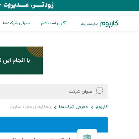
آگهی استخدام
معرفی شرکت‌ها
کاربوم
معرفی شرکت‌ها
راهکارهای همراه سارینا