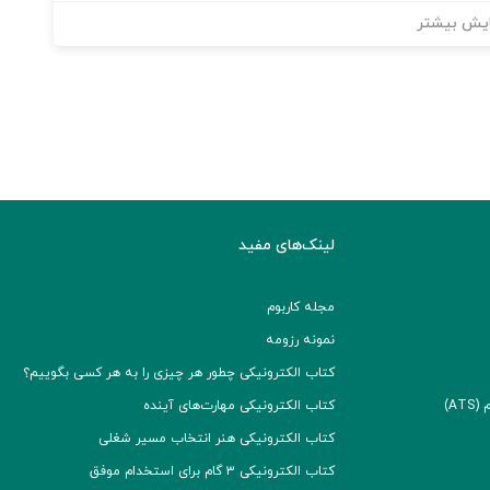
یش بیشتر
لینک‌های مفید
مجله کاربوم
نمونه رزومه
کتاب الکترونیکی چطور هر چیزی را به هر کسی بگوییم؟
A)
کتاب الکترونیکی مهارت‌های آینده
کتاب الکترونیکی هنر انتخاب مسیر شغلی
کتاب الکترونیکی ۳ گام برای استخدام موفق