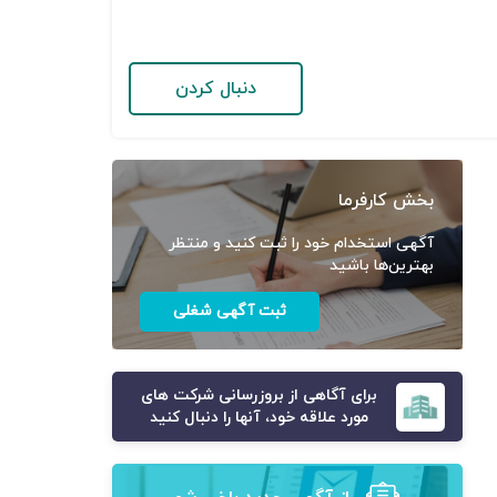
دنبال کردن
بخش کارفرما
آگهی استخدام خود را ثبت کنید و منتظر
بهترین‌ها باشید
ثبت آگهی شغلی
برای آگاهی از بروزرسانی شرکت های
مورد علاقه خود، آنها را دنبال کنید