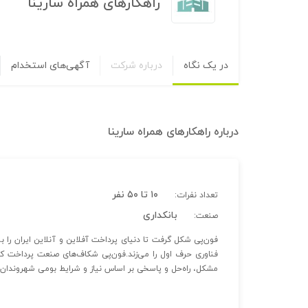
راهکارهای همراه سارینا
در یک نگاه
درباره شرکت
آگهی‌های استخدام
درباره
راهکارهای همراه سارینا
۱۰ تا ۵۰ نفر
تعداد نفرات:
بانکداری
صنعت:
فون‌پی شکل گرفت تا دنیای پرداخت آفلاین و آنلاین ایران را 
فناوری حرف اول را می‌زند.فون‌پی شکاف‌های صنعت پرداخت کش
مشکل، راه‌حل و پاسخی بر اساس نیاز و شرایط بومی شهروندان و 