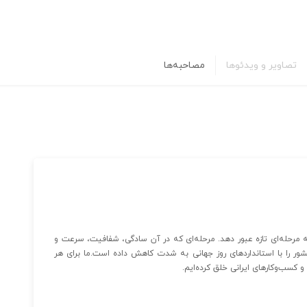
تصاویر و ویدئوها
مصاحبه‌ها
به مرحله‌ای تازه عبور دهد. مرحله‌ای که در آن سادگی، شفافیت، سرعت و
ور را با استانداردهای روز جهانی به شدت کاهش داده است.ما برای هر
کسب‌وکارهای ایرانی خلق کرده‌ایم.