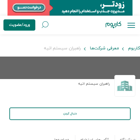
ورود/عضویت
کاربوم
معرفی شرکت‌ها
راهبران سیستم اتیه
راهبران سیستم اتیه
دنبال کردن
در یک نگاه
آگهی‌های استخدام
مصاحبه‌ها