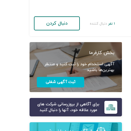
دنبال کردن
۱ نفر
دنبال کننده
بخش کارفرما
آگهی استخدام خود را ثبت کنید و منتظر
بهترین‌ها باشید
ثبت آگهی شغلی
برای آگاهی از بروزرسانی شرکت های
مورد علاقه خود، آنها را دنبال کنید