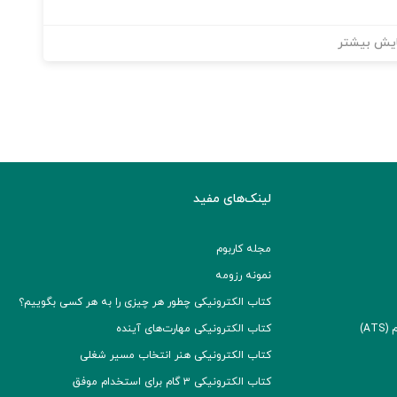
یش بیشتر
لینک‌های مفید
مجله کاربوم
نمونه رزومه
کتاب الکترونیکی چطور هر چیزی را به هر کسی بگوییم؟
A)
کتاب الکترونیکی مهارت‌های آینده
کتاب الکترونیکی هنر انتخاب مسیر شغلی
کتاب الکترونیکی ۳ گام برای استخدام موفق