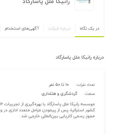
رانیکا ملل پاسارگاد
در یک نگاه
درباره شرکت
آگهی‌های استخدام
درباره
رانیکا ملل پاسارگاد
۱۰ تا ۵۰ نفر
تعداد نفرات:
گردشگری و هتلداری
صنعت:
مجوز رسمی کاریابی بین‌المللی خارجی شد.