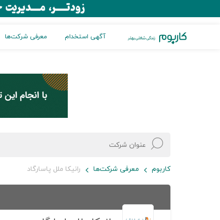
آگهی استخدام
معرفی شرکت‌ها
کاربوم
معرفی شرکت‌ها
رانیکا ملل پاسارگاد