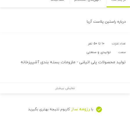
درباره
راستین پلاست آریا
۱۰ تا ۵۰ نفر
تعداد نفرات:
تولیدی و صنعتی
صنعت:
تولید محصولات پلی اتیلنی - ملزومات بسته بندی آشپپزخانه
نمایش بیشتر
رزومه ساز
با
کاربوم نتیجه بهتری بگیرید