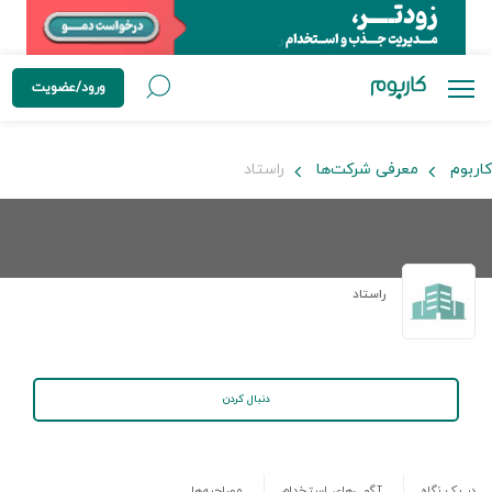
ورود/عضویت
کاربوم
معرفی شرکت‌ها
راستاد
راستاد
دنبال کردن
در یک نگاه
آگهی‌های استخدام
مصاحبه‌ها