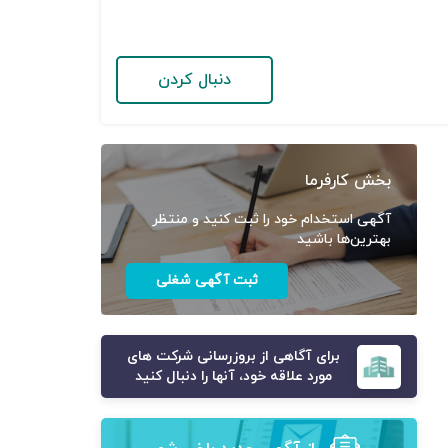
دنبال کردن
بخش کارفرما
آگهی استخدام خود را ثبت کنید و منتظر
بهترین‌ها باشید
ثبت آگهی شغلی
برای آگاهی از بروزرسانی شرکت های
مورد علاقه خود، آنها را دنبال کنید