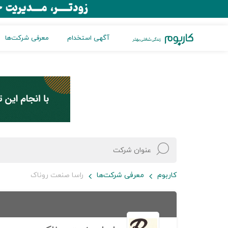
آگهی استخدام
معرفی شرکت‌ها
کاربوم
معرفی شرکت‌ها
راسا صنعت روناک