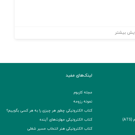
یش بیشتر
لینک‌های مفید
مجله کاربوم
نمونه رزومه
کتاب الکترونیکی چطور هر چیزی را به هر کسی بگوییم؟
A)
کتاب الکترونیکی مهارت‌های آینده
کتاب الکترونیکی هنر انتخاب مسیر شغلی