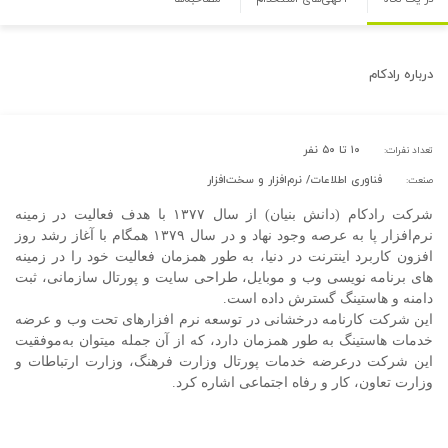
درباره
رادکام
۱۰ تا ۵۰ نفر
تعداد نفرات:
فناوری اطلاعات/ نرم‌افزار و سخت‌افزار
صنعت:
شرکت رادکام (دانش بنیان) از سال ۱۳۷۷ با هدف فعالیت در زمینه
نرم‌افزار پا به عرصه وجود نهاد و در سال ۱۳۷۹ همگام با آغاز رشد روز
افزون کاربرد اینترنت در دنیا، به طور همزمان فعالیت خود را در زمینه
های برنامه نویسی وب و موبایل، طراحی سایت و پورتال سازمانی، ثبت
دامنه و هاستینگ گسترش داده است.
این شرکت کارنامه درخشانی در توسعه نرم افزارهای تحت وب و عرضه
خدمات هاستینگ به طور همزمان دارد، که از آن جمله میتوان به‌موفقیت
این شرکت درعرضه خدمات پورتال وزارت فرهنگ، وزارت ارتباطات و
وزارت تعاون، کار و رفاه اجتماعی اشاره کرد.