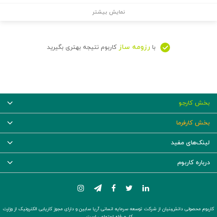
نمایش بیشتر
رزومه ساز
با
کاربوم نتیجه بهتری بگیرید
بخش کارجو
بخش کارفرما
لینک‌های مفید
درباره کاربوم
کاربوم محصولی دانش‌بنیان از شرکت توسعه سرمایه انسانی آریا سابین و دارای مجوز کاریابی الکترونیک از وزارت
کار و رفاه اجتماعی است.