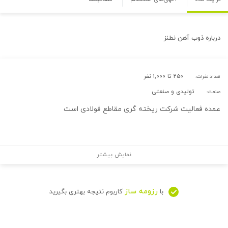
درباره
ذوب آهن نطنز
۲۵۰ تا ۱,۰۰۰ نفر
تعداد نفرات:
تولیدی و صنعتی
صنعت:
عمده فعالیت شرکت ریخته گری مقاطع فولادی است
نمایش بیشتر
رزومه ساز
با
کاربوم نتیجه بهتری بگیرید