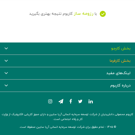
رزومه ساز
با
کاربوم نتیجه بهتری بگیرید
بخش کارجو
بخش کارفرما
لینک‌های مفید
درباره کاربوم
کاربوم محصولی دانش‌بنیان از شرکت توسعه سرمایه انسانی آریا سابین و دارای مجوز کاریابی الکترونیک از وزارت
کار و رفاه اجتماعی است.
© ۱۴۰۵ -
تمام حقوق برای شرکت توسعه سرمایه انسانی آریا سابین محفوظ است.