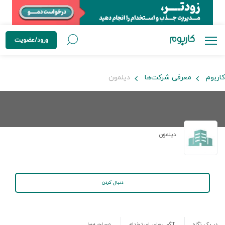
ورود/عضویت
کاربوم
معرفی شرکت‌ها
دیلمون
دیلمون
دنبال کردن
در یک نگاه
آگهی‌های استخدام
مصاحبه‌ها