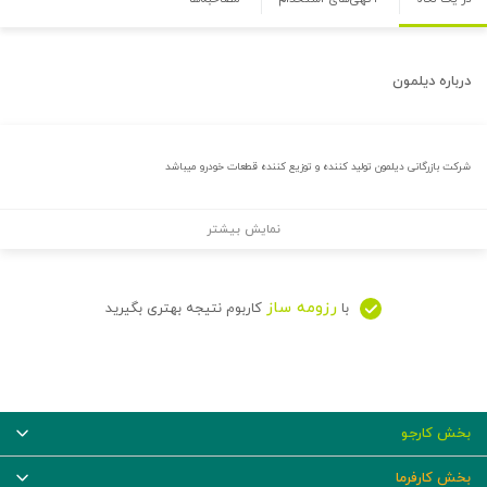
درباره
دیلمون
شرکت بازرگانی دیلمون تولید کننده و توزیع کننده قطعات خودرو میباشد
نمایش بیشتر
رزومه ساز
با
کاربوم نتیجه بهتری بگیرید
بخش کارجو
بخش کارفرما