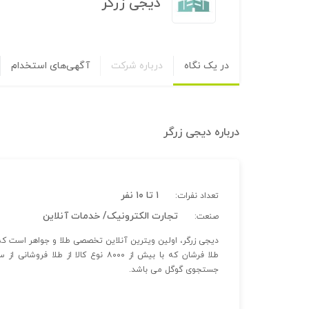
دیجی زرگر
در یک نگاه
درباره شرکت
آگهی‌های استخدام
درباره
دیجی زرگر
۱ تا ۱۰ نفر
تعداد نفرات:
تجارت الکترونیک/ خدمات آنلاین
صنعت:
طلا فرشان که با بیش از ۸۰۰۰ نوع کال
جستجوی گوگل می باشد.