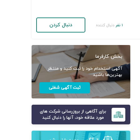
دنبال کردن
۱ نفر
دنبال کننده
بخش کارفرما
آگهی استخدام خود را ثبت کنید و منتظر
بهترین‌ها باشید
ثبت آگهی شغلی
برای آگاهی از بروزرسانی شرکت های
مورد علاقه خود، آنها را دنبال کنید