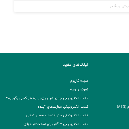
یش بیشتر
لینک‌های مفید
مجله کاربوم
نمونه رزومه
کتاب الکترونیکی چطور هر چیزی را به هر کسی بگوییم؟
A)
کتاب الکترونیکی مهارت‌های آینده
کتاب الکترونیکی هنر انتخاب مسیر شغلی
کتاب الکترونیکی ۳ گام برای استخدام موفق