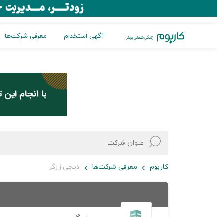
آگهی استخدام
معرفی شرکت‌ها
کاربوم
معرفی شرکت‌ها
دیجی زرگر